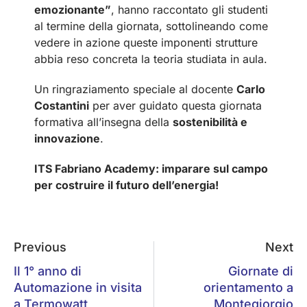
emozionante”
, hanno raccontato gli studenti
al termine della giornata, sottolineando come
vedere in azione queste imponenti strutture
abbia reso concreta la teoria studiata in aula.
Un ringraziamento speciale al docente
Carlo
Costantini
per aver guidato questa giornata
formativa all’insegna della
sostenibilità e
innovazione
.
ITS Fabriano Academy: imparare sul campo
per costruire il futuro dell’energia!
Previous
Next
Il 1° anno di
Giornate di
Automazione in visita
orientamento a
a Termowatt
Montegiorgio