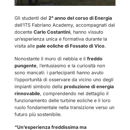
Gli studenti del
2° anno del corso di Energia
dell’ITS Fabriano Academy, accompagnati dal
docente
Carlo Costantini
, hanno vissuto
un’esperienza unica e formativa durante la
visita alle
pale eoliche di Fossato di Vico
.
Nonostante il muro di nebbia e il
freddo
pungente
, l’entusiasmo e la curiosità non
sono mancati: i partecipanti hanno avuto
l’opportunità di osservare da vicino uno degli
impianti simbolo della
produzione di energia
rinnovabile
, comprendendo nel dettaglio il
funzionamento delle turbine eoliche e il loro
ruolo fondamentale nella transizione verso un
futuro più sostenibile.
“Un’esperienza freddissima ma