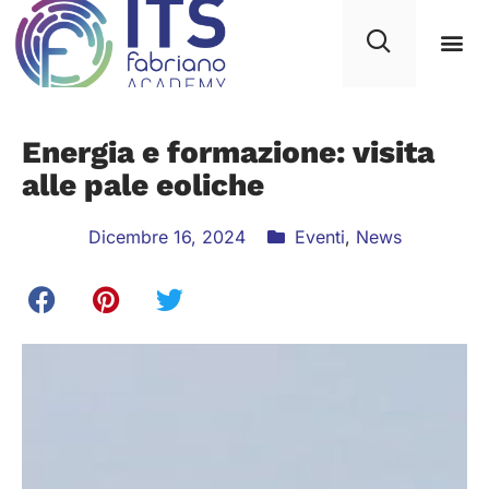
Energia e formazione: visita
alle pale eoliche
Dicembre 16, 2024
Eventi
,
News