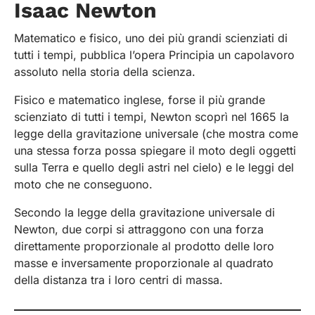
Isaac Newton
Matematico e fisico, uno dei più grandi scienziati di
tutti i tempi, pubblica l’opera Principia un capolavoro
assoluto nella storia della scienza.
Fisico e matematico inglese, forse il più grande
scienziato di tutti i tempi, Newton scoprì nel 1665 la
legge della gravitazione universale (che mostra come
una stessa forza possa spiegare il moto degli oggetti
sulla Terra e quello degli astri nel cielo) e le leggi del
moto che ne conseguono.
Secondo la legge della gravitazione universale di
Newton, due corpi si attraggono con una forza
direttamente proporzionale al prodotto delle loro
masse e inversamente proporzionale al quadrato
della distanza tra i loro centri di massa.