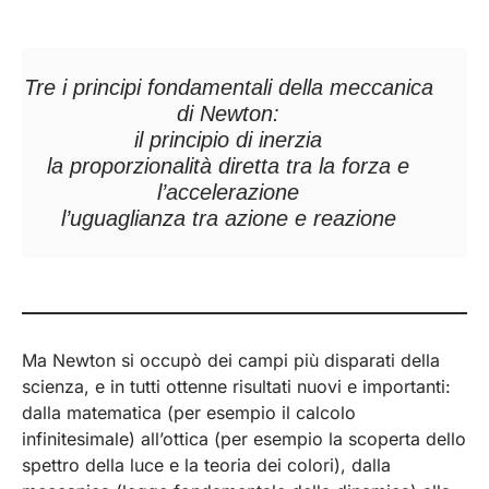
Tre i principi fondamentali della meccanica
di Newton:
il principio di inerzia
la proporzionalità diretta tra la forza e
l’accelerazione
l’uguaglianza tra azione e reazione
Ma Newton si occupò dei campi più disparati della
scienza, e in tutti ottenne risultati nuovi e importanti:
dalla matematica (per esempio il calcolo
infinitesimale) all’ottica (per esempio la scoperta dello
spettro della luce e la teoria dei colori), dalla