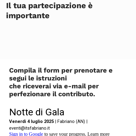
Il tua partecipazione è
importante
Compila il form per prenotare e
segui le istruzioni
che riceverai via e-mail per
perfezionare il contributo.