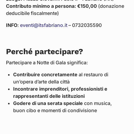
Contributo minimo a persona: €150,00
(donazione
deducibile fiscalmente)
INFO
:
eventi@itsfabriano.it
– 0732035590
Perché partecipare?
Partecipare a Notte di Gala significa:
Contribuire concretamente
al restauro di
un’opera d’arte della città
Incontrare imprenditori, professionisti e
rappresentanti delle istituzioni
Godere di una serata speciale
con musica,
buon cibo e momenti di condivisione