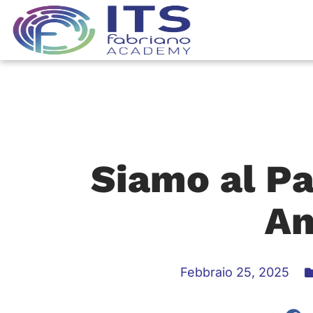
Siamo al P
An
Febbraio 25, 2025