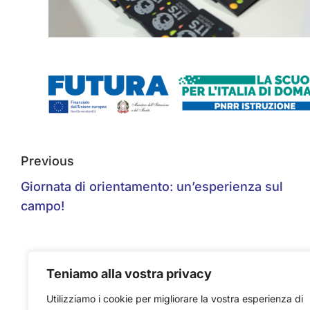
Previous
Giornata di orientamento: un’esperienza sul
campo!
Teniamo alla vostra privacy
Utilizziamo i cookie per migliorare la vostra esperienza di