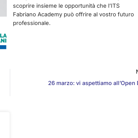
scoprire insieme le opportunità che l’ITS
Fabriano Academy può offrire al vostro futuro
professionale.
26 marzo: vi aspettiamo all’Open 