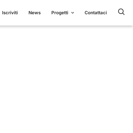
Iscriviti
News
Progetti
Contattaci