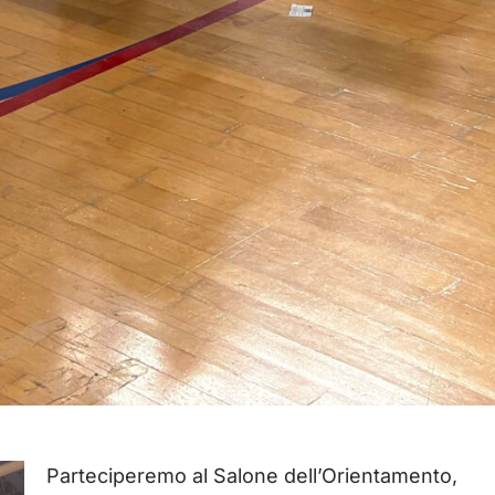
Parteciperemo al Salone dell’Orientamento,