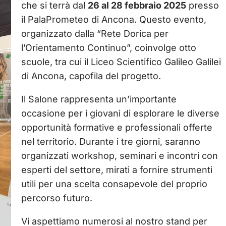
che si terrà dal
26 al 28 febbraio 2025
presso
il PalaPrometeo di Ancona. Questo evento,
organizzato dalla “Rete Dorica per
l’Orientamento Continuo”, coinvolge otto
scuole, tra cui il Liceo Scientifico Galileo Galilei
di Ancona, capofila del progetto.
Il Salone rappresenta un’importante
occasione per i giovani di esplorare le diverse
opportunità formative e professionali offerte
nel territorio. Durante i tre giorni, saranno
organizzati workshop, seminari e incontri con
esperti del settore, mirati a fornire strumenti
utili per una scelta consapevole del proprio
percorso futuro.
Vi aspettiamo numerosi al nostro stand per