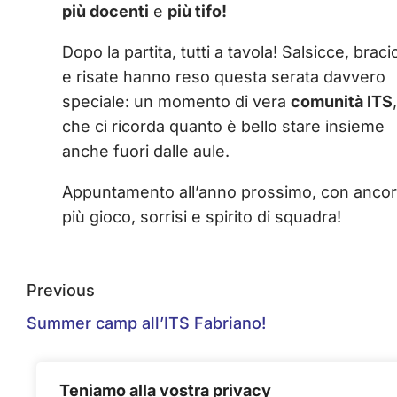
più docenti
e
più tifo!
Dopo la partita, tutti a tavola! Salsicce, braci
e risate hanno reso questa serata davvero
speciale: un momento di vera
comunità ITS
,
che ci ricorda quanto è bello stare insieme
anche fuori dalle aule.
Appuntamento all’anno prossimo, con anco
più gioco, sorrisi e spirito di squadra!
Previous
Summer camp all’ITS Fabriano!
Teniamo alla vostra privacy