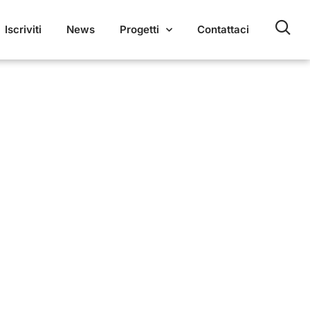
Iscriviti
News
Progetti
Contattaci