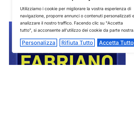
Utilizziamo i cookie per migliorare la vostra esperienza di
navigazione, proporre annunci o contenuti personalizzati 
analizzare il nostro traffico. Facendo clic su "Accetta
tutto", si acconsente all'utilizzo dei cookie da parte nostra
Personalizza
Rifiuta Tutto
Accetta Tutto
16 LUGLIO – OPEN DAY A
FABRIANO