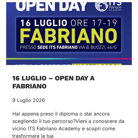
16 LUGLIO – OPEN DAY A
FABRIANO
9 Luglio 2026
Hai appena preso il diploma o stai ancora
scegliendo il tuo percorso?Vieni a conoscere da
vicino ITS Fabriano Academy e scopri come
trasformare la tua