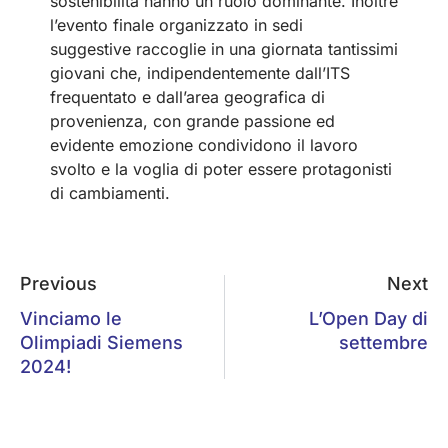
sostenibilità hanno un ruolo dominante. Inoltre
l’evento finale organizzato in sedi
suggestive raccoglie in una giornata tantissimi
giovani che, indipendentemente dall’ITS
frequentato e dall’area geografica di
provenienza, con grande passione ed
evidente emozione condividono il lavoro
svolto e la voglia di poter essere protagonisti
di cambiamenti.
Previous
Next
Vinciamo le
L’Open Day di
Olimpiadi Siemens
settembre
2024!