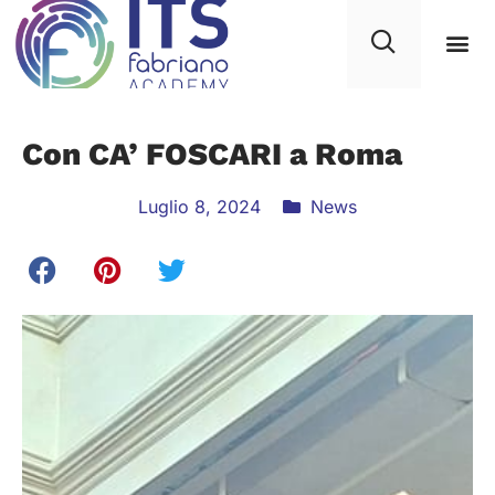
Con CA’ FOSCARI a Roma
Luglio 8, 2024
News