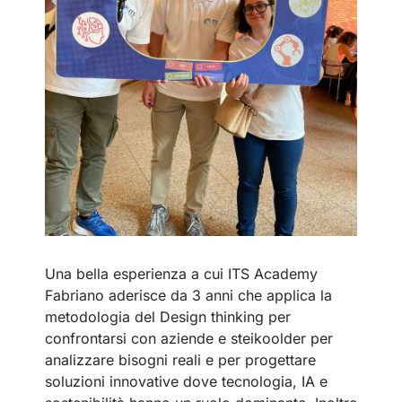
Una bella esperienza a cui ITS Academy
Fabriano aderisce da 3 anni che applica la
metodologia del Design thinking per
confrontarsi con aziende e steikoolder per
analizzare bisogni reali e per progettare
soluzioni innovative dove tecnologia, IA e