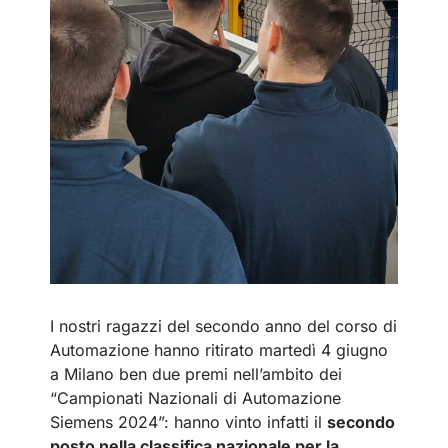
I nostri ragazzi del secondo anno del corso di
Automazione hanno ritirato martedì 4 giugno
a Milano ben due premi nell’ambito dei
“Campionati Nazionali di Automazione
Siemens 2024”: hanno vinto infatti il
secondo
posto nella classifica nazionale per la