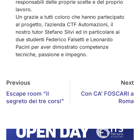
responsabili delle proprie scelte e del proprio
lavoro.
Un grazie a tutti coloro che hanno partecipato
al progetto, l’azienda CTF Automazioni, il
nostro tutor Stefano Silvi ed in particolare ai
due studenti Federico Falsetti e Leonardo
Pacini per aver dimostrato competenze
tecniche, passione e impegno.
Previous
Next
Escape room “il
Con CA’ FOSCARI a
segreto dei tre corsi”
Roma