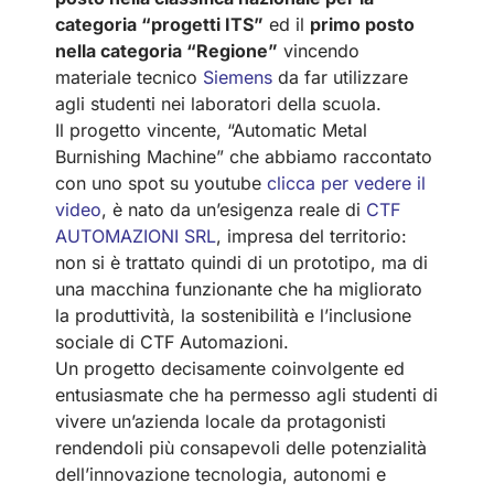
categoria “progetti ITS”
ed il
primo posto
nella categoria “Regione”
vincendo
materiale tecnico
Siemens
da far utilizzare
agli studenti nei laboratori della scuola.
Il progetto vincente, “Automatic Metal
Burnishing Machine” che abbiamo raccontato
con uno spot su youtube
clicca per vedere il
video
, è nato da un’esigenza reale di
CTF
AUTOMAZIONI SRL
, impresa del territorio:
non si è trattato quindi di un prototipo, ma di
una macchina funzionante che ha migliorato
la produttività, la sostenibilità e l’inclusione
sociale di CTF Automazioni.
Un progetto decisamente coinvolgente ed
entusiasmate che ha permesso agli studenti di
vivere un’azienda locale da protagonisti
rendendoli più consapevoli delle potenzialità
dell’innovazione tecnologia, autonomi e